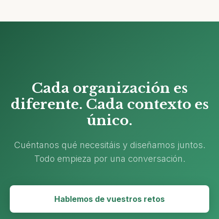
Cada organización es
diferente. Cada contexto es
único.
Cuéntanos qué necesitáis y diseñamos juntos.
Todo empieza por una conversación.
Hablemos de vuestros retos