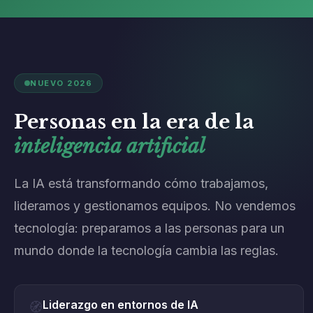
NUEVO 2026
Personas en la era de la
inteligencia artificial
La IA está transformando cómo trabajamos,
lideramos y gestionamos equipos. No vendemos
tecnología: preparamos a las personas para un
mundo donde la tecnología cambia las reglas.
Liderazgo en entornos de IA
🧭