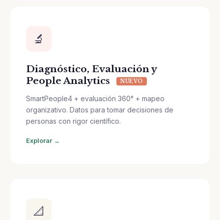
🔬
Diagnóstico, Evaluación y
People Analytics
NUEVO
SmartPeople4 + evaluación 360° + mapeo
organizativo. Datos para tomar decisiones de
personas con rigor científico.
Explorar →
📐