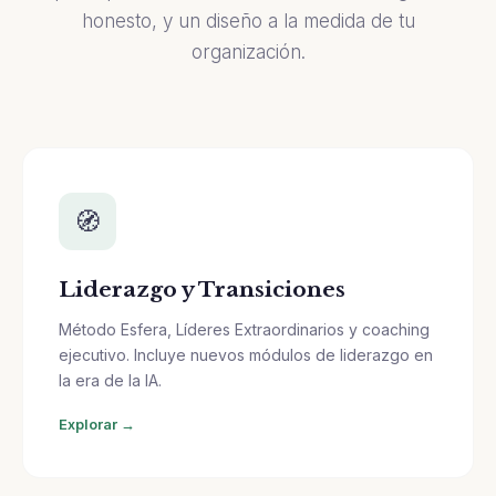
honesto, y un diseño a la medida de tu
organización.
🧭
Liderazgo y Transiciones
Método Esfera, Líderes Extraordinarios y coaching
ejecutivo. Incluye nuevos módulos de liderazgo en
la era de la IA.
Explorar →