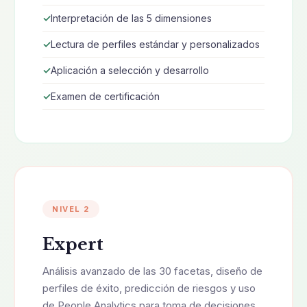
Interpretación de las 5 dimensiones
Lectura de perfiles estándar y personalizados
Aplicación a selección y desarrollo
Examen de certificación
NIVEL 2
Expert
Análisis avanzado de las 30 facetas, diseño de
perfiles de éxito, predicción de riesgos y uso
de People Analytics para toma de decisiones