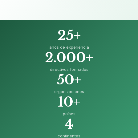
25+
años de experiencia
2.000+
directivos formados
50+
organizaciones
10+
países
4
continentes