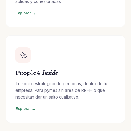
sólidas y cohesionadas.
Explorar →
🚀
People4
Inside
Tu socio estratégico de personas, dentro de tu
empresa. Para pymes sin área de RRHH o que
necesitan dar un salto cualitativo.
Explorar →