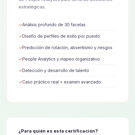
estratégicas.
Análisis profundo de 30 facetas
Diseño de perfiles de éxito por puesto
Predicción de rotación, absentismo y riesgos
People Analytics y mapeo organizativo
Detección y desarrollo de talento
Caso práctico real + examen avanzado
¿Para quién es esta certificación?