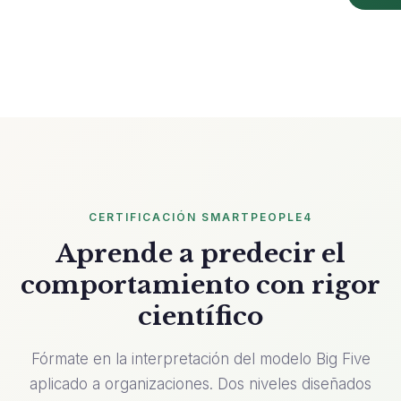
CERTIFICACIÓN SMARTPEOPLE4
Aprende a predecir el
comportamiento con rigor
científico
Fórmate en la interpretación del modelo Big Five
aplicado a organizaciones. Dos niveles diseñados