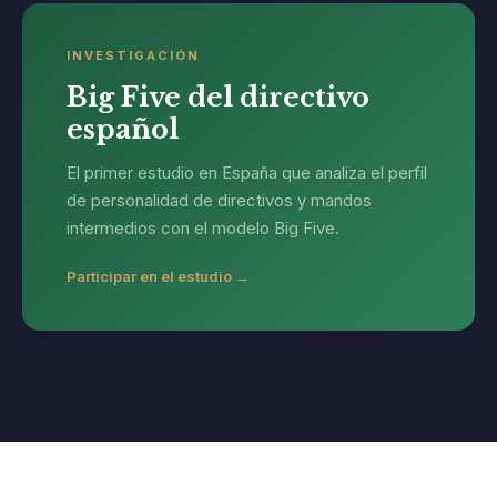
INVESTIGACIÓN
Big Five del directivo
español
El primer estudio en España que analiza el perfil
de personalidad de directivos y mandos
intermedios con el modelo Big Five.
Participar en el estudio →