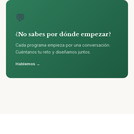
💬
¿No sabes por dónde empezar?
Cada programa empieza por una conversación.
Cuéntanos tu reto y diseñamos juntos.
Hablemos →