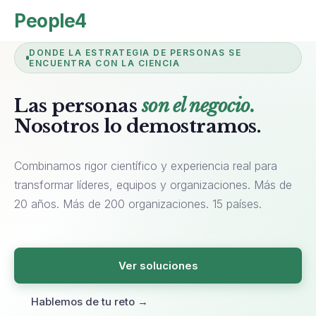
People4
DONDE LA ESTRATEGIA DE PERSONAS SE
ENCUENTRA CON LA CIENCIA
Las personas
son el negocio.
Nosotros lo demostramos.
Combinamos rigor científico y experiencia real para
transformar líderes, equipos y organizaciones. Más de
20 años. Más de 200 organizaciones. 15 países.
Ver soluciones
Hablemos de tu reto →