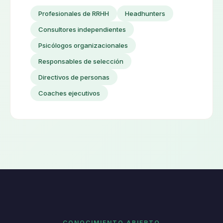
Profesionales de RRHH
Headhunters
Consultores independientes
Psicólogos organizacionales
Responsables de selección
Directivos de personas
Coaches ejecutivos
CONOCIMIENTO ABIERTO