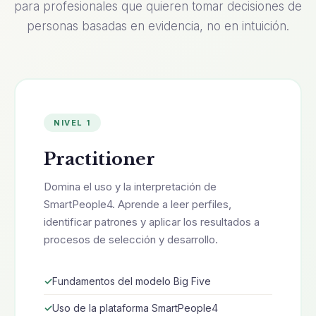
para profesionales que quieren tomar decisiones de
personas basadas en evidencia, no en intuición.
NIVEL 1
Practitioner
Domina el uso y la interpretación de
SmartPeople4. Aprende a leer perfiles,
identificar patrones y aplicar los resultados a
procesos de selección y desarrollo.
Fundamentos del modelo Big Five
Uso de la plataforma SmartPeople4