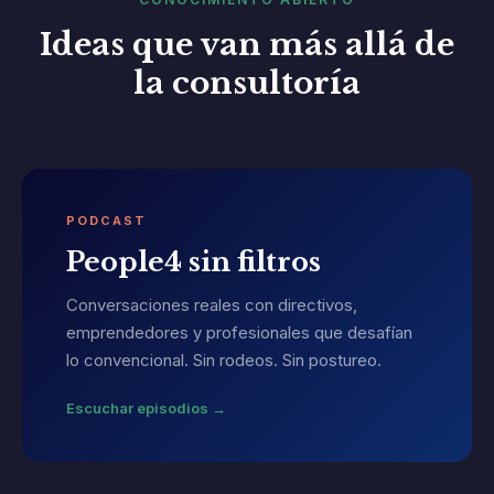
Ideas que van más allá de
la consultoría
PODCAST
People4 sin filtros
Conversaciones reales con directivos,
emprendedores y profesionales que desafían
lo convencional. Sin rodeos. Sin postureo.
Escuchar episodios →