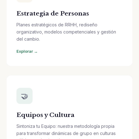
Estrategia de Personas
Planes estratégicos de RRHH, rediseño
organizativo, modelos competenciales y gestión
del cambio.
Explorar →
🤝
Equipos y Cultura
Sintoniza tu Equipo: nuestra metodología propia
para transformar dinámicas de grupo en culturas