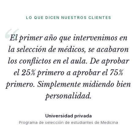
LO QUE DICEN NUESTROS CLIENTES
El primer año que intervenimos en
la selección de médicos, se acabaron
los conflictos en el aula. De aprobar
el 25% primero a aprobar el 75%
primero. Simplemente midiendo bien
personalidad.
Universidad privada
Programa de selección de estudiantes de Medicina